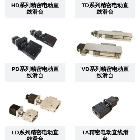
HD系列精密电动直
TD系列精密电动直
线滑台
线滑台
PD系列精密电动直
VD系列精密电动直
线滑台
线滑台
LD系列精密电动直
TA精密电动直线滑
线滑台
台