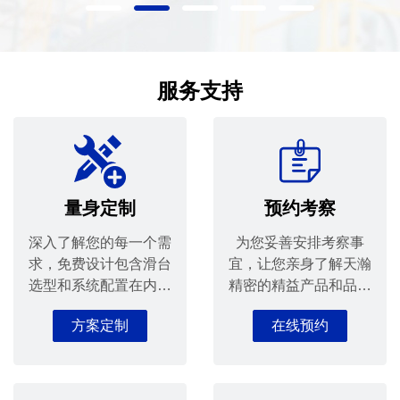
服务支持
量身定制
预约考察
深入了解您的每一个需
为您妥善安排考察事
求，免费设计包含滑台
宜，让您亲身了解天瀚
选型和系统配置在内的
精密的精益产品和品质
全套解决方案，提升您
服务。
方案定制
在线预约
的设计生产效益。