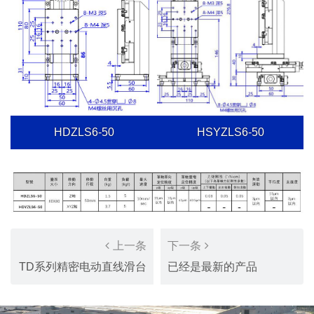
HDZLS6-50
HSYZLS6-50
上一条
下一条
TD系列精密电动直线滑台
已经是最新的产品