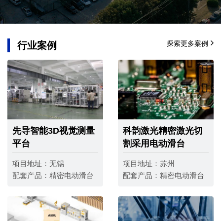
探索更多案例
行业案例
先导智能3D视觉测量
科韵激光精密激光切
平台
割采用电动滑台
项目地址：
无锡
项目地址：
苏州
配套产品：
精密电动滑台
配套产品：
精密电动滑台