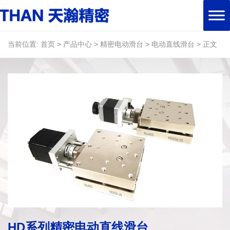
当前位置:
首页
>
产品中心
>
精密电动滑台
>
电动直线滑台
>
正文
HD系列精密电动直线滑台