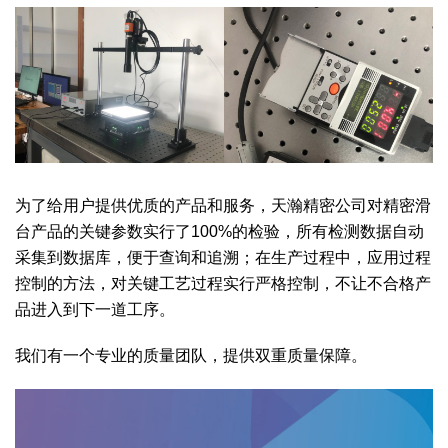
为了给用户提供优质的产品和服务，天瀚精密公司对精密滑
台产品的关键参数实行了100%的检验，所有检测数据自动
采集到数据库，便于查询和追溯；在生产过程中，应用过程
控制的方法，对关键工艺过程实行严格控制，不让不合格产
品进入到下一道工序。
我们有一个专业的质量团队，提供双重质量保障。