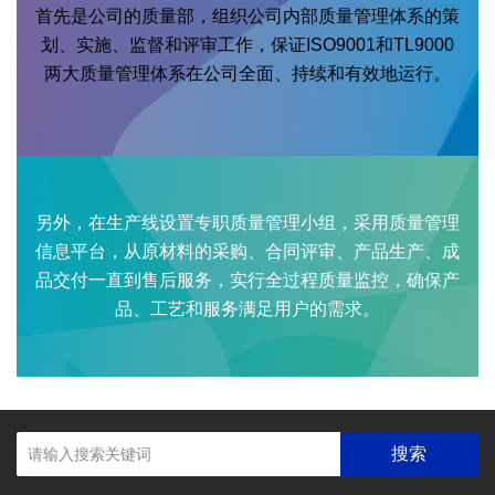
首先是公司的质量部，组织公司内部质量管理体系的策
划、实施、监督和评审工作，保证ISO9001和TL9000
两大质量管理体系在公司全面、持续和有效地运行。
另外，在生产线设置专职质量管理小组，采用质量管理
信息平台，从原材料的采购、合同评审、产品生产、成
品交付一直到售后服务，实行全过程质量监控，确保产
品、工艺和服务满足用户的需求。
搜索