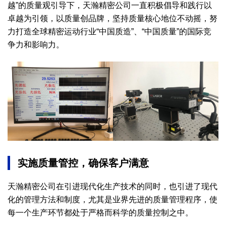
越”的质量观引导下，天瀚精密公司一直积极倡导和践行以
卓越为引领，以质量创品牌，坚持质量核心地位不动摇，努
力打造全球精密运动行业“中国质造”、“中国质量”的国际竞
争力和影响力。
实施质量管控，确保客户满意
天瀚精密公司在引进现代化生产技术的同时，也引进了现代
化的管理方法和制度，尤其是业界先进的质量管理程序，使
每一个生产环节都处于严格而科学的质量控制之中。