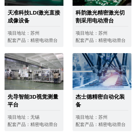
天准科技LDI激光直接
科韵激光精密激光切
成像设备
割采用电动滑台
项目地址：
苏州
项目地址：
苏州
配套产品：
精密电动滑台
配套产品：
精密电动滑台
先导智能3D视觉测量
杰士德精密自动化装
平台
备
项目地址：
无锡
项目地址：
苏州
配套产品：
精密电动滑台
配套产品：
精密电动滑台