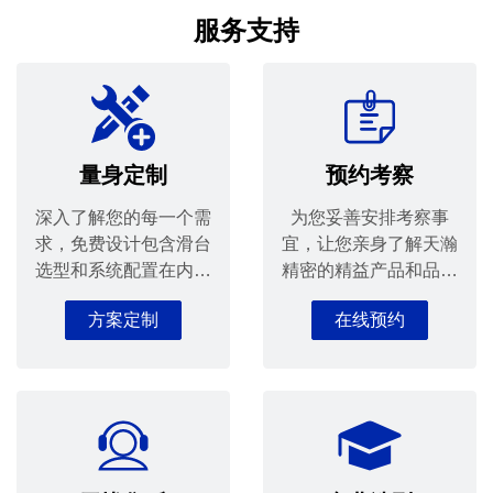
服务支持
量身定制
预约考察
深入了解您的每一个需
为您妥善安排考察事
求，免费设计包含滑台
宜，让您亲身了解天瀚
选型和系统配置在内的
精密的精益产品和品质
全套解决方案，提升您
服务。
方案定制
在线预约
的设计生产效益。