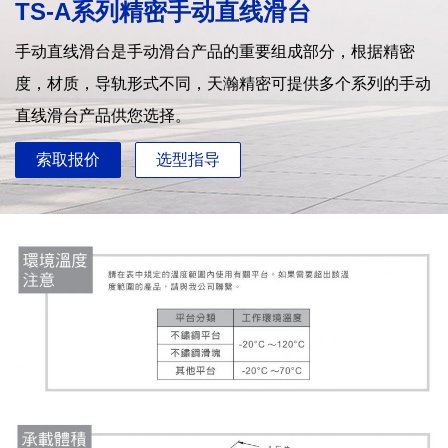
TS-A系列精密手动直线滑台
手动直线滑台是手动滑台产品的重要组成部分，根据精密
度，材质，导轨形式不同，天瀚精密可提供多个系列的手动
直线滑台产品供您选择。
索取报价
选型指导