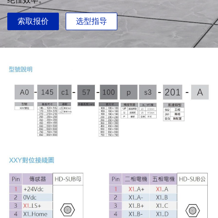
索取报价
选型指导