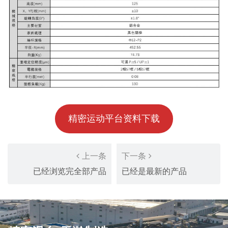
精密运动平台资料下载
上一条
下一条
已经浏览完全部产品
已经是最新的产品