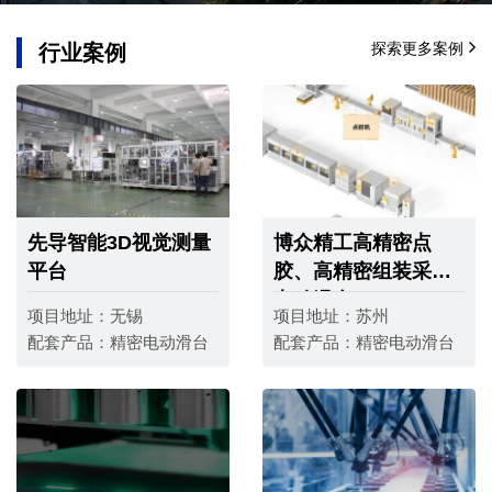
探索更多案例
行业案例
先导智能3D视觉测量
博众精工高精密点
平台
胶、高精密组装采用
电动滑台
项目地址：
无锡
项目地址：
苏州
配套产品：
精密电动滑台
配套产品：
精密电动滑台